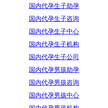
国内代孕生子助孕
国内代孕生子咨询
国内代孕生子中心
国内代孕生子机构
国内代孕生子公司
国内代孕男孩助孕
国内代孕男孩咨询
国内代孕男孩中心