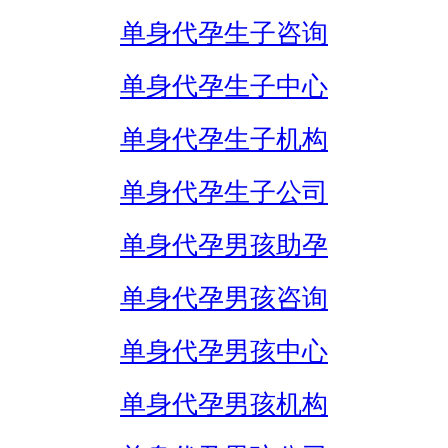
单身代孕生子咨询
单身代孕生子中心
单身代孕生子机构
单身代孕生子公司
单身代孕男孩助孕
单身代孕男孩咨询
单身代孕男孩中心
单身代孕男孩机构