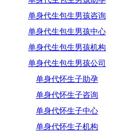
单身代生包生男孩咨询
单身代生包生男孩中心
单身代生包生男孩机构
单身代生包生男孩公司
单身代怀生子助孕
单身代怀生子咨询
单身代怀生子中心
单身代怀生子机构