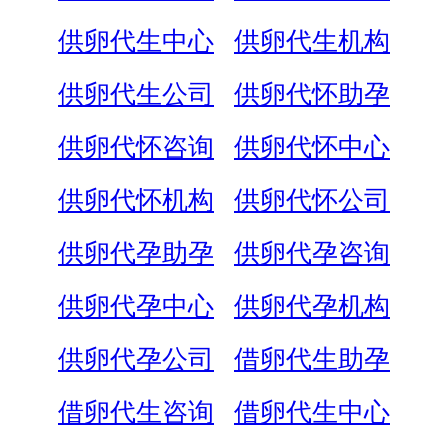
供卵代生中心
供卵代生机构
供卵代生公司
供卵代怀助孕
供卵代怀咨询
供卵代怀中心
供卵代怀机构
供卵代怀公司
供卵代孕助孕
供卵代孕咨询
供卵代孕中心
供卵代孕机构
供卵代孕公司
借卵代生助孕
借卵代生咨询
借卵代生中心