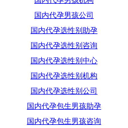
国内代孕男孩机构
国内代孕男孩公司
国内代孕选性别助孕
国内代孕选性别咨询
国内代孕选性别中心
国内代孕选性别机构
国内代孕选性别公司
国内代孕包生男孩助孕
国内代孕包生男孩咨询