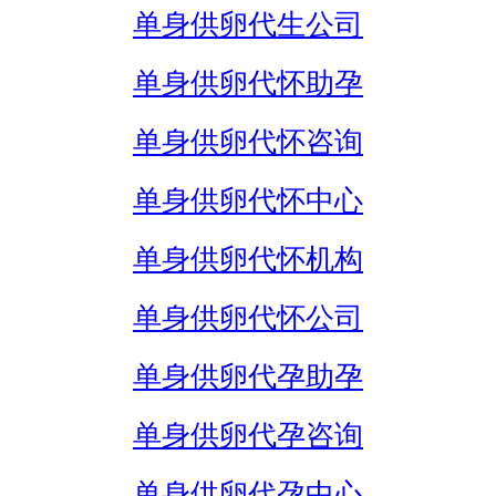
单身供卵代生公司
单身供卵代怀助孕
单身供卵代怀咨询
单身供卵代怀中心
单身供卵代怀机构
单身供卵代怀公司
单身供卵代孕助孕
单身供卵代孕咨询
单身供卵代孕中心