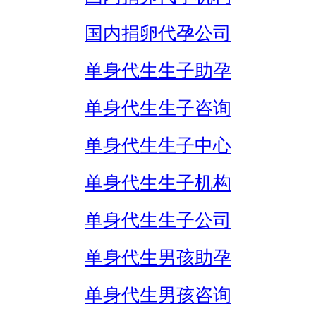
国内捐卵代孕公司
单身代生生子助孕
单身代生生子咨询
单身代生生子中心
单身代生生子机构
单身代生生子公司
单身代生男孩助孕
单身代生男孩咨询