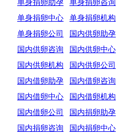
单身捐卵助孕
单身捐卵咨询
单身捐卵中心
单身捐卵机构
单身捐卵公司
国内供卵助孕
国内供卵咨询
国内供卵中心
国内供卵机构
国内供卵公司
国内借卵助孕
国内借卵咨询
国内借卵中心
国内借卵机构
国内借卵公司
国内捐卵助孕
国内捐卵咨询
国内捐卵中心