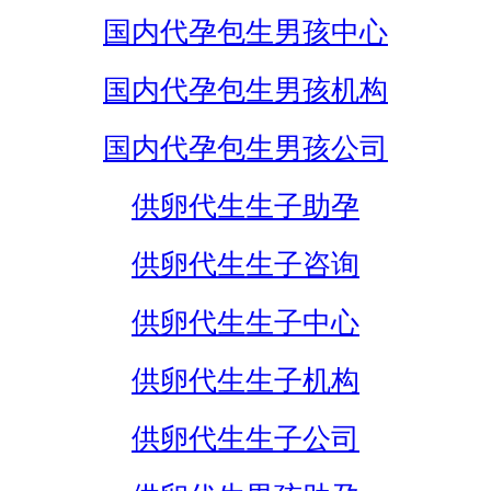
国内代孕包生男孩中心
国内代孕包生男孩机构
国内代孕包生男孩公司
供卵代生生子助孕
供卵代生生子咨询
供卵代生生子中心
供卵代生生子机构
供卵代生生子公司