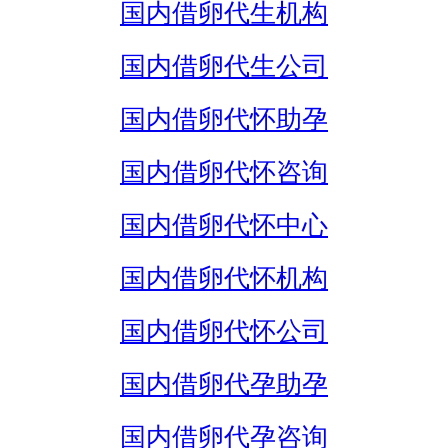
国内借卵代生机构
国内借卵代生公司
国内借卵代怀助孕
国内借卵代怀咨询
国内借卵代怀中心
国内借卵代怀机构
国内借卵代怀公司
国内借卵代孕助孕
国内借卵代孕咨询