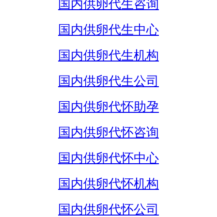
国内供卵代生咨询
国内供卵代生中心
国内供卵代生机构
国内供卵代生公司
国内供卵代怀助孕
国内供卵代怀咨询
国内供卵代怀中心
国内供卵代怀机构
国内供卵代怀公司