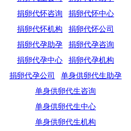
捐卵代怀咨询
捐卵代怀中心
捐卵代怀机构
捐卵代怀公司
捐卵代孕助孕
捐卵代孕咨询
捐卵代孕中心
捐卵代孕机构
捐卵代孕公司
单身供卵代生助孕
单身供卵代生咨询
单身供卵代生中心
单身供卵代生机构