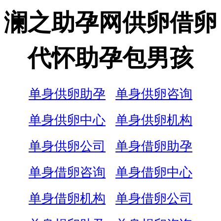
澜之助孕网供卵借卵
代怀助孕包男孩
单身供卵助孕
单身供卵咨询
单身供卵中心
单身供卵机构
单身供卵公司
单身借卵助孕
单身借卵咨询
单身借卵中心
单身借卵机构
单身借卵公司