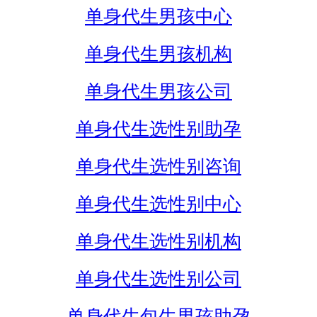
单身代生男孩中心
单身代生男孩机构
单身代生男孩公司
单身代生选性别助孕
单身代生选性别咨询
单身代生选性别中心
单身代生选性别机构
单身代生选性别公司
单身代生包生男孩助孕