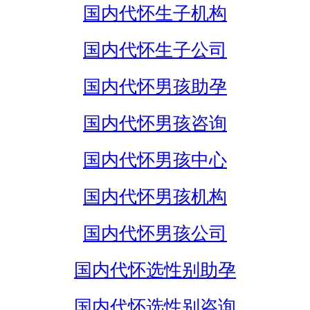
国内代怀生子机构
国内代怀生子公司
国内代怀男孩助孕
国内代怀男孩咨询
国内代怀男孩中心
国内代怀男孩机构
国内代怀男孩公司
国内代怀选性别助孕
国内代怀选性别咨询