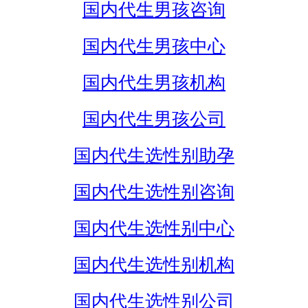
国内代生男孩咨询
国内代生男孩中心
国内代生男孩机构
国内代生男孩公司
国内代生选性别助孕
国内代生选性别咨询
国内代生选性别中心
国内代生选性别机构
国内代生选性别公司