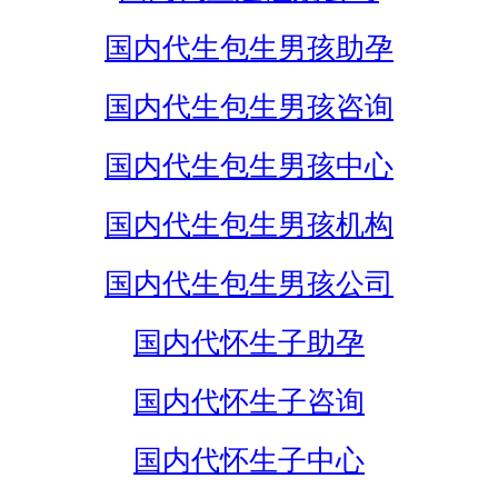
国内代生包生男孩助孕
国内代生包生男孩咨询
国内代生包生男孩中心
国内代生包生男孩机构
国内代生包生男孩公司
国内代怀生子助孕
国内代怀生子咨询
国内代怀生子中心