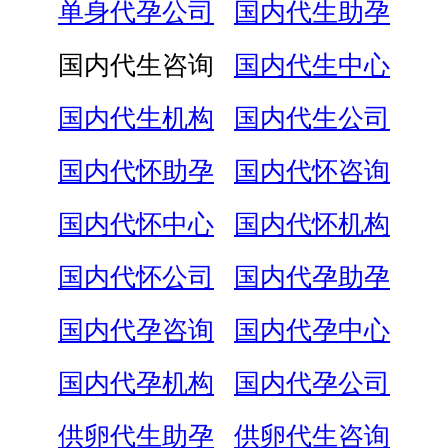
单身代孕公司
国内代生助孕
国内代生咨询
国内代生中心
国内代生机构
国内代生公司
国内代怀助孕
国内代怀咨询
国内代怀中心
国内代怀机构
国内代怀公司
国内代孕助孕
国内代孕咨询
国内代孕中心
国内代孕机构
国内代孕公司
供卵代生助孕
供卵代生咨询