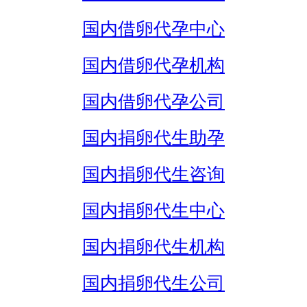
国内借卵代孕中心
国内借卵代孕机构
国内借卵代孕公司
国内捐卵代生助孕
国内捐卵代生咨询
国内捐卵代生中心
国内捐卵代生机构
国内捐卵代生公司