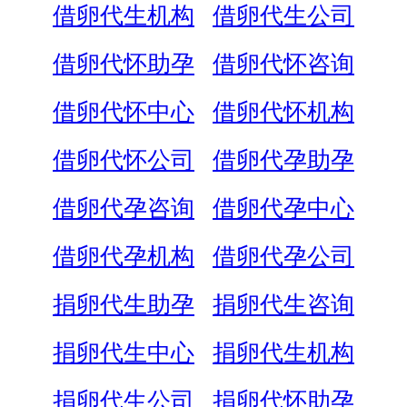
借卵代生机构
借卵代生公司
借卵代怀助孕
借卵代怀咨询
借卵代怀中心
借卵代怀机构
借卵代怀公司
借卵代孕助孕
借卵代孕咨询
借卵代孕中心
借卵代孕机构
借卵代孕公司
捐卵代生助孕
捐卵代生咨询
捐卵代生中心
捐卵代生机构
捐卵代生公司
捐卵代怀助孕