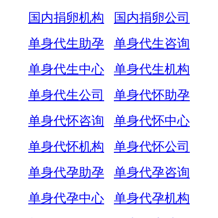
国内捐卵机构
国内捐卵公司
单身代生助孕
单身代生咨询
单身代生中心
单身代生机构
单身代生公司
单身代怀助孕
单身代怀咨询
单身代怀中心
单身代怀机构
单身代怀公司
单身代孕助孕
单身代孕咨询
单身代孕中心
单身代孕机构