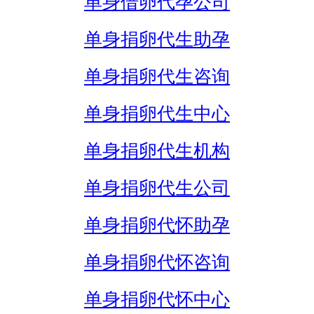
单身借卵代孕公司
单身捐卵代生助孕
单身捐卵代生咨询
单身捐卵代生中心
单身捐卵代生机构
单身捐卵代生公司
单身捐卵代怀助孕
单身捐卵代怀咨询
单身捐卵代怀中心