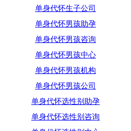
单身代怀生子公司
单身代怀男孩助孕
单身代怀男孩咨询
单身代怀男孩中心
单身代怀男孩机构
单身代怀男孩公司
单身代怀选性别助孕
单身代怀选性别咨询