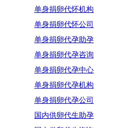
单身捐卵代怀机构
单身捐卵代怀公司
单身捐卵代孕助孕
单身捐卵代孕咨询
单身捐卵代孕中心
单身捐卵代孕机构
单身捐卵代孕公司
国内供卵代生助孕