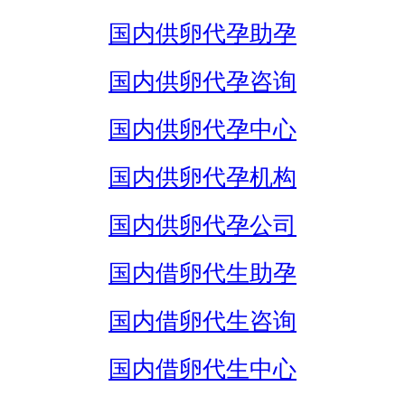
国内供卵代孕助孕
国内供卵代孕咨询
国内供卵代孕中心
国内供卵代孕机构
国内供卵代孕公司
国内借卵代生助孕
国内借卵代生咨询
国内借卵代生中心