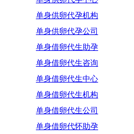
单身供卵代孕机构
单身供卵代孕公司
单身借卵代生助孕
单身借卵代生咨询
单身借卵代生中心
单身借卵代生机构
单身借卵代生公司
单身借卵代怀助孕