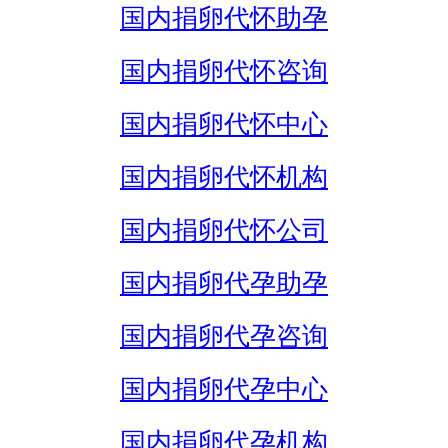
国内捐卵代怀助孕
国内捐卵代怀咨询
国内捐卵代怀中心
国内捐卵代怀机构
国内捐卵代怀公司
国内捐卵代孕助孕
国内捐卵代孕咨询
国内捐卵代孕中心
国内捐卵代孕机构