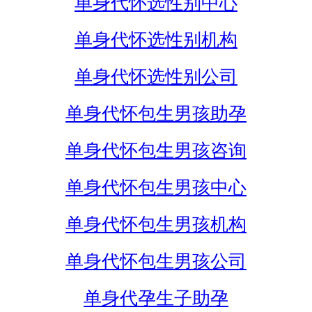
单身代怀选性别中心
单身代怀选性别机构
单身代怀选性别公司
单身代怀包生男孩助孕
单身代怀包生男孩咨询
单身代怀包生男孩中心
单身代怀包生男孩机构
单身代怀包生男孩公司
单身代孕生子助孕