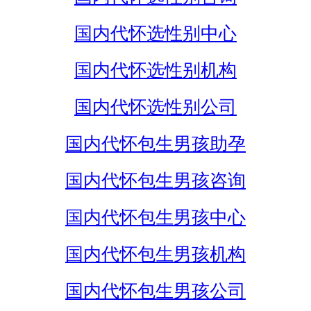
国内代怀选性别中心
国内代怀选性别机构
国内代怀选性别公司
国内代怀包生男孩助孕
国内代怀包生男孩咨询
国内代怀包生男孩中心
国内代怀包生男孩机构
国内代怀包生男孩公司