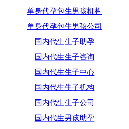
单身代孕包生男孩机构
单身代孕包生男孩公司
国内代生生子助孕
国内代生生子咨询
国内代生生子中心
国内代生生子机构
国内代生生子公司
国内代生男孩助孕