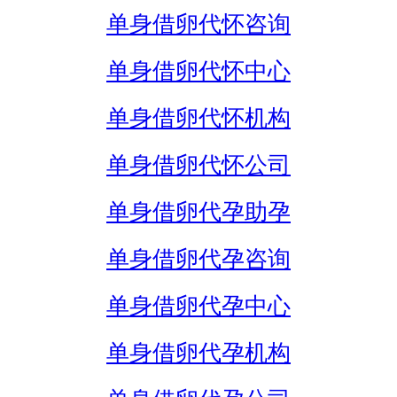
单身借卵代怀咨询
单身借卵代怀中心
单身借卵代怀机构
单身借卵代怀公司
单身借卵代孕助孕
单身借卵代孕咨询
单身借卵代孕中心
单身借卵代孕机构