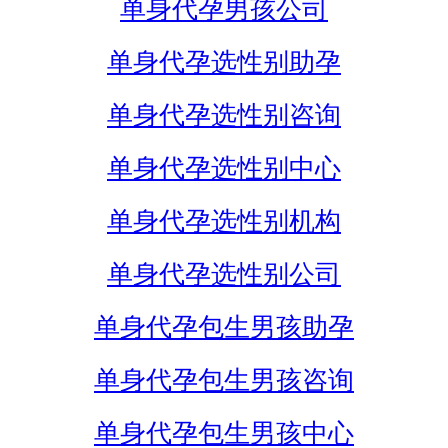
单身代孕男孩公司
单身代孕选性别助孕
单身代孕选性别咨询
单身代孕选性别中心
单身代孕选性别机构
单身代孕选性别公司
单身代孕包生男孩助孕
单身代孕包生男孩咨询
单身代孕包生男孩中心